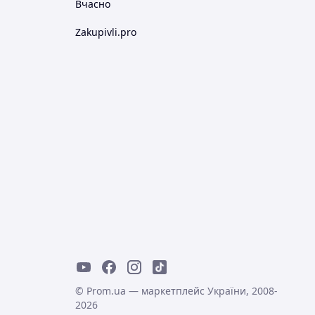
Вчасно
Zakupivli.pro
© Prom.ua — маркетплейс України, 2008-
2026