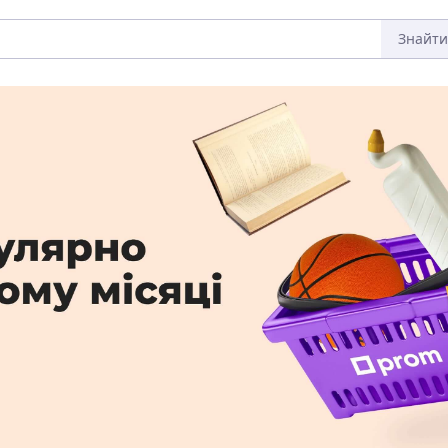
Знайти