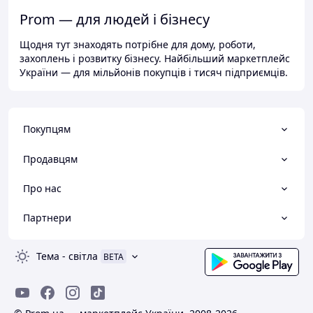
Prom — для людей і бізнесу
Щодня тут знаходять потрібне для дому, роботи,
захоплень і розвитку бізнесу. Найбільший маркетплейс
України — для мільйонів покупців і тисяч підприємців.
Покупцям
Продавцям
Про нас
Партнери
Тема
-
світла
BETA