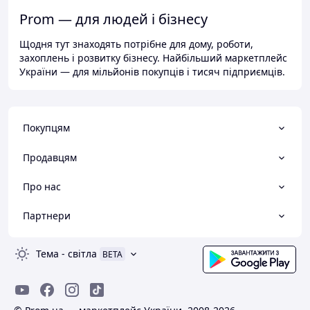
Prom — для людей і бізнесу
Щодня тут знаходять потрібне для дому, роботи,
захоплень і розвитку бізнесу. Найбільший маркетплейс
України — для мільйонів покупців і тисяч підприємців.
Покупцям
Продавцям
Про нас
Партнери
Тема
-
світла
BETA