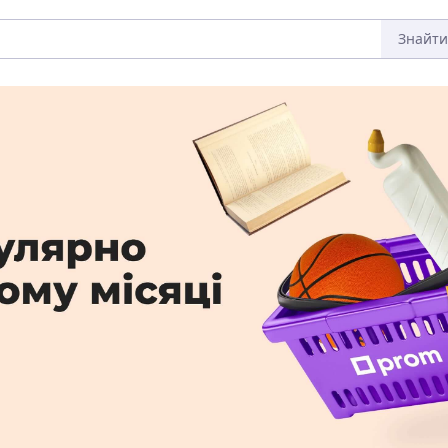
Знайти