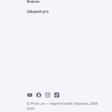
Вчасно
Zakupivli.pro
© Prom.ua — маркетплейс України, 2008-
2026