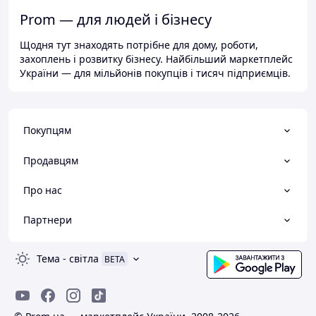
Prom — для людей і бізнесу
Щодня тут знаходять потрібне для дому, роботи,
захоплень і розвитку бізнесу. Найбільший маркетплейс
України — для мільйонів покупців і тисяч підприємців.
Покупцям
Продавцям
Про нас
Партнери
Тема
-
світла
BETA