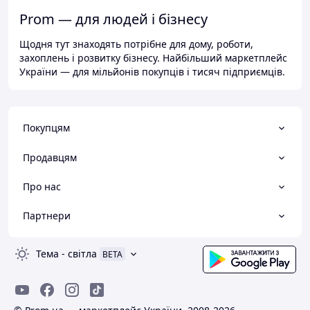
Prom — для людей і бізнесу
Щодня тут знаходять потрібне для дому, роботи,
захоплень і розвитку бізнесу. Найбільший маркетплейс
України — для мільйонів покупців і тисяч підприємців.
Покупцям
Продавцям
Про нас
Партнери
Тема
-
світла
BETA