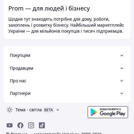
Prom — для людей і бізнесу
Щодня тут знаходять потрібне для дому, роботи,
захоплень і розвитку бізнесу. Найбільший маркетплейс
України — для мільйонів покупців і тисяч підприємців.
Покупцям
Продавцям
Про нас
Партнери
Тема
-
світла
BETA