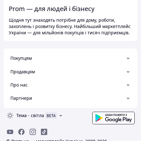
Prom — для людей і бізнесу
Щодня тут знаходять потрібне для дому, роботи,
захоплень і розвитку бізнесу. Найбільший маркетплейс
України — для мільйонів покупців і тисяч підприємців.
Покупцям
Продавцям
Про нас
Партнери
Тема
-
світла
BETA