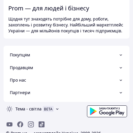
Prom — для людей і бізнесу
Щодня тут знаходять потрібне для дому, роботи,
захоплень і розвитку бізнесу. Найбільший маркетплейс
України — для мільйонів покупців і тисяч підприємців.
Покупцям
Продавцям
Про нас
Партнери
Тема
-
світла
BETA