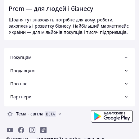
Prom — для людей і бізнесу
Щодня тут знаходять потрібне для дому, роботи,
захоплень і розвитку бізнесу. Найбільший маркетплейс
України — для мільйонів покупців і тисяч підприємців.
Покупцям
Продавцям
Про нас
Партнери
Тема
-
світла
BETA