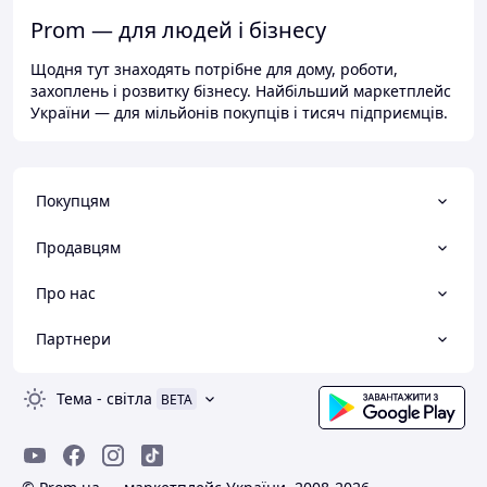
Prom — для людей і бізнесу
Щодня тут знаходять потрібне для дому, роботи,
захоплень і розвитку бізнесу. Найбільший маркетплейс
України — для мільйонів покупців і тисяч підприємців.
Покупцям
Продавцям
Про нас
Партнери
Тема
-
світла
BETA