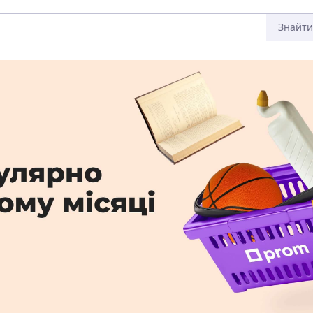
Знайти