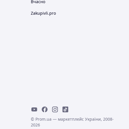
Вчасно
Zakupivli.pro
© Prom.ua — маркетплейс України, 2008-
2026