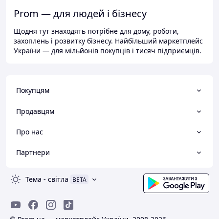
Prom — для людей і бізнесу
Щодня тут знаходять потрібне для дому, роботи,
захоплень і розвитку бізнесу. Найбільший маркетплейс
України — для мільйонів покупців і тисяч підприємців.
Покупцям
Продавцям
Про нас
Партнери
Тема
-
світла
BETA