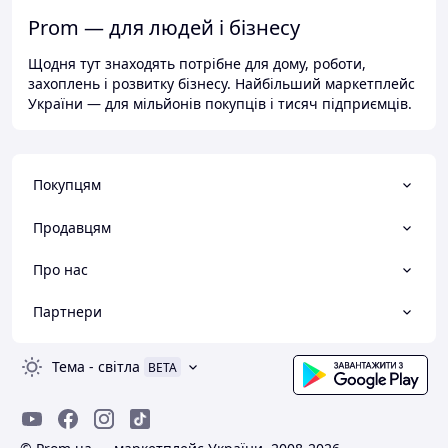
Prom — для людей і бізнесу
Щодня тут знаходять потрібне для дому, роботи,
захоплень і розвитку бізнесу. Найбільший маркетплейс
України — для мільйонів покупців і тисяч підприємців.
Покупцям
Продавцям
Про нас
Партнери
Тема
-
світла
BETA