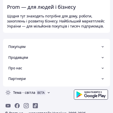
Prom — для людей і бізнесу
Щодня тут знаходять потрібне для дому, роботи,
захоплень і розвитку бізнесу. Найбільший маркетплейс
України — для мільйонів покупців і тисяч підприємців.
Покупцям
Продавцям
Про нас
Партнери
Тема
-
світла
BETA