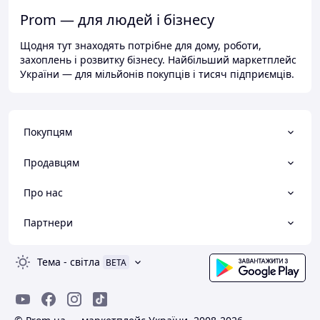
Prom — для людей і бізнесу
Щодня тут знаходять потрібне для дому, роботи,
захоплень і розвитку бізнесу. Найбільший маркетплейс
України — для мільйонів покупців і тисяч підприємців.
Покупцям
Продавцям
Про нас
Партнери
Тема
-
світла
BETA