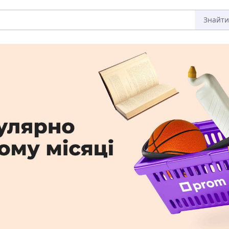
Знайти