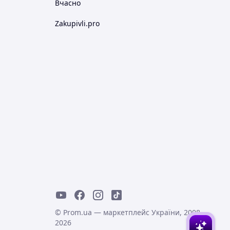
Вчасно
Zakupivli.pro
© Prom.ua — маркетплейс України, 2008-
2026