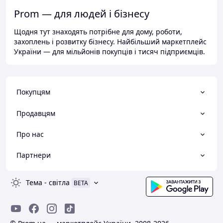
Prom — для людей і бізнесу
Щодня тут знаходять потрібне для дому, роботи,
захоплень і розвитку бізнесу. Найбільший маркетплейс
України — для мільйонів покупців і тисяч підприємців.
Покупцям
Продавцям
Про нас
Партнери
Тема
-
світла
BETA