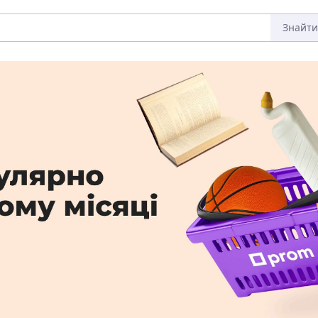
Знайти