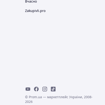
Вчасно
Zakupivli.pro
© Prom.ua — маркетплейс України, 2008-
2026