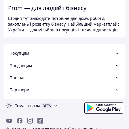
Prom — для людей і бізнесу
Щодня тут знаходять потрібне для дому, роботи,
захоплень і розвитку бізнесу. Найбільший маркетплейс
України — для мільйонів покупців і тисяч підприємців.
Покупцям
Продавцям
Про нас
Партнери
Тема
-
світла
BETA