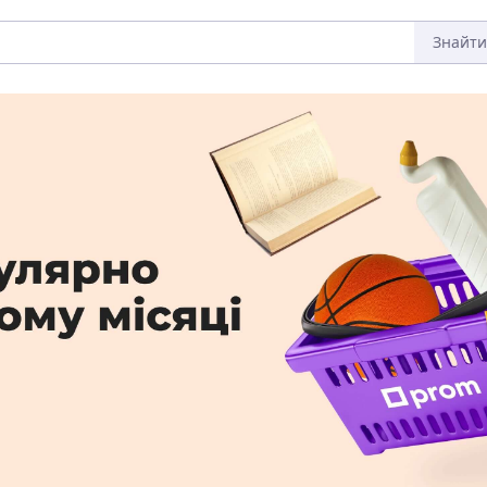
Знайти