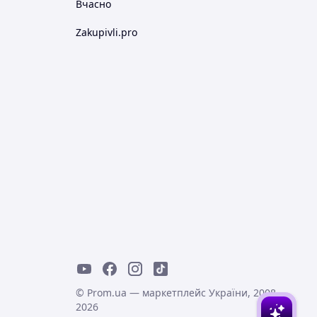
Вчасно
Zakupivli.pro
© Prom.ua — маркетплейс України, 2008-
2026