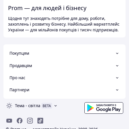
Prom — для людей і бізнесу
Щодня тут знаходять потрібне для дому, роботи,
захоплень і розвитку бізнесу. Найбільший маркетплейс
України — для мільйонів покупців і тисяч підприємців.
Покупцям
Продавцям
Про нас
Партнери
Тема
-
світла
BETA