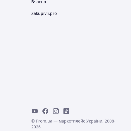
Вчасно
Zakupivli.pro
© Prom.ua — маркетплейс України, 2008-
2026