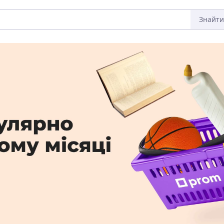
Знайти