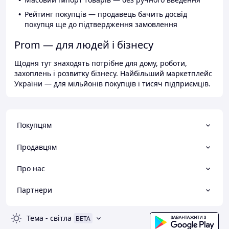
Рейтинг покупців — продавець бачить досвід
покупця ще до підтвердження замовлення
Prom — для людей і бізнесу
Щодня тут знаходять потрібне для дому, роботи,
захоплень і розвитку бізнесу. Найбільший маркетплейс
України — для мільйонів покупців і тисяч підприємців.
Покупцям
Продавцям
Про нас
Партнери
Тема
-
світла
BETA