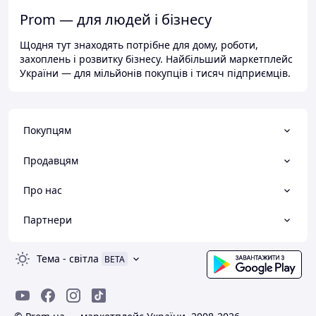
Prom — для людей і бізнесу
Щодня тут знаходять потрібне для дому, роботи,
захоплень і розвитку бізнесу. Найбільший маркетплейс
України — для мільйонів покупців і тисяч підприємців.
Покупцям
Продавцям
Про нас
Партнери
Тема
-
світла
BETA