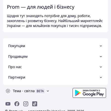
Prom — для людей і бізнесу
Щодня тут знаходять потрібне для дому, роботи,
захоплень і розвитку бізнесу. Найбільший маркетплейс
України — для мільйонів покупців і тисяч підприємців.
Покупцям
Продавцям
Про нас
Партнери
Тема
-
світла
BETA