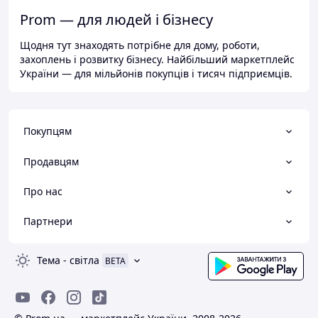
Prom — для людей і бізнесу
Щодня тут знаходять потрібне для дому, роботи,
захоплень і розвитку бізнесу. Найбільший маркетплейс
України — для мільйонів покупців і тисяч підприємців.
Покупцям
Продавцям
Про нас
Партнери
Тема
-
світла
BETA