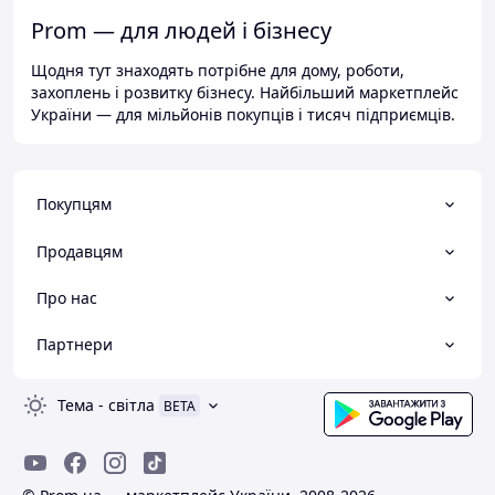
Prom — для людей і бізнесу
Щодня тут знаходять потрібне для дому, роботи,
захоплень і розвитку бізнесу. Найбільший маркетплейс
України — для мільйонів покупців і тисяч підприємців.
Покупцям
Продавцям
Про нас
Партнери
Тема
-
світла
BETA