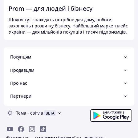
Prom — для людей і бізнесу
Щодня тут знаходять потрібне для дому, роботи,
захоплень і розвитку бізнесу. Найбільший маркетплейс
України — для мільйонів покупців і тисяч підприємців.
Покупцям
Продавцям
Про нас
Партнери
Тема
-
світла
BETA