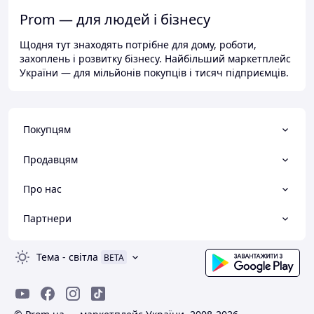
Prom — для людей і бізнесу
Щодня тут знаходять потрібне для дому, роботи,
захоплень і розвитку бізнесу. Найбільший маркетплейс
України — для мільйонів покупців і тисяч підприємців.
Покупцям
Продавцям
Про нас
Партнери
Тема
-
світла
BETA