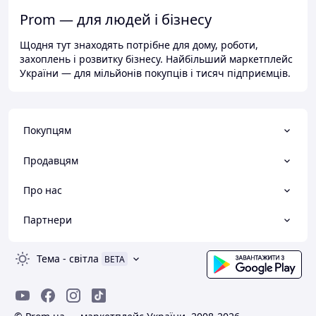
Prom — для людей і бізнесу
Щодня тут знаходять потрібне для дому, роботи,
захоплень і розвитку бізнесу. Найбільший маркетплейс
України — для мільйонів покупців і тисяч підприємців.
Покупцям
Продавцям
Про нас
Партнери
Тема
-
світла
BETA