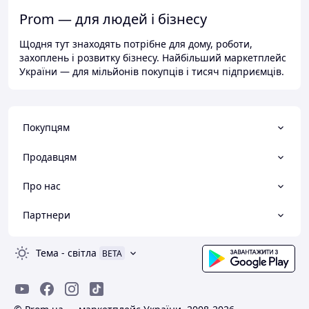
Prom — для людей і бізнесу
Щодня тут знаходять потрібне для дому, роботи,
захоплень і розвитку бізнесу. Найбільший маркетплейс
України — для мільйонів покупців і тисяч підприємців.
Покупцям
Продавцям
Про нас
Партнери
Тема
-
світла
BETA