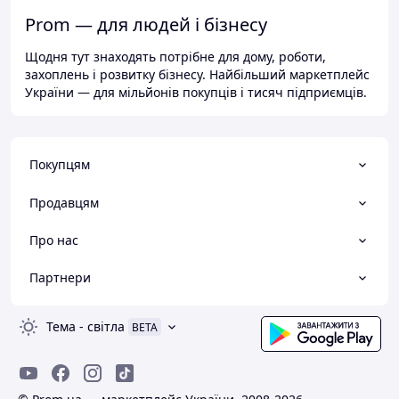
Prom — для людей і бізнесу
Щодня тут знаходять потрібне для дому, роботи,
захоплень і розвитку бізнесу. Найбільший маркетплейс
України — для мільйонів покупців і тисяч підприємців.
Покупцям
Продавцям
Про нас
Партнери
Тема
-
світла
BETA