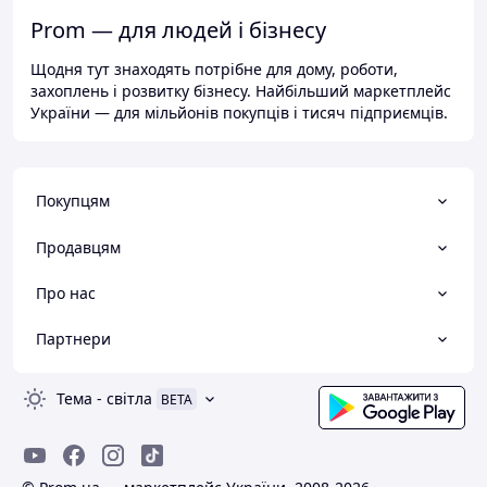
Prom — для людей і бізнесу
Щодня тут знаходять потрібне для дому, роботи,
захоплень і розвитку бізнесу. Найбільший маркетплейс
України — для мільйонів покупців і тисяч підприємців.
Покупцям
Продавцям
Про нас
Партнери
Тема
-
світла
BETA