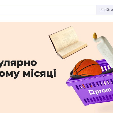
Знайти