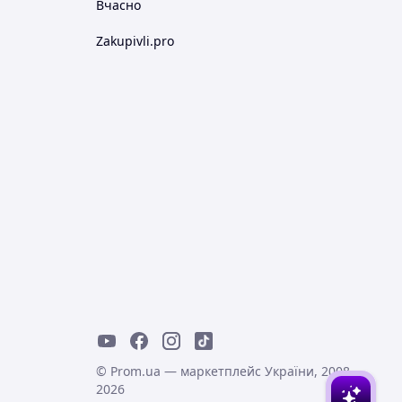
Вчасно
Zakupivli.pro
© Prom.ua — маркетплейс України, 2008-
2026