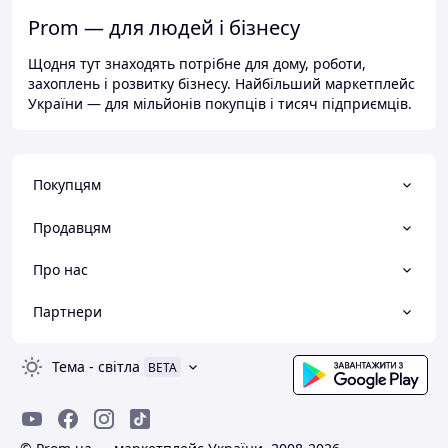
Prom — для людей і бізнесу
Щодня тут знаходять потрібне для дому, роботи,
захоплень і розвитку бізнесу. Найбільший маркетплейс
України — для мільйонів покупців і тисяч підприємців.
Покупцям
Продавцям
Про нас
Партнери
Тема
-
світла
BETA