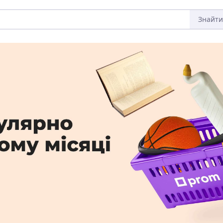
Знайти