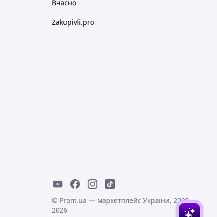
Вчасно
Zakupivli.pro
© Prom.ua — маркетплейс України, 2008-
2026