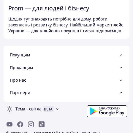
Prom — для людей і бізнесу
Щодня тут знаходять потрібне для дому, роботи,
захоплень і розвитку бізнесу. Найбільший маркетплейс
України — для мільйонів покупців і тисяч підприємців.
Покупцям
Продавцям
Про нас
Партнери
Тема
-
світла
BETA