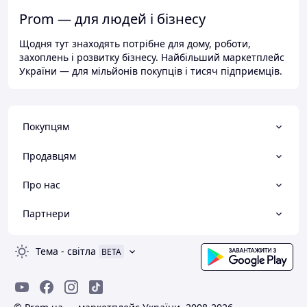
Prom — для людей і бізнесу
Щодня тут знаходять потрібне для дому, роботи,
захоплень і розвитку бізнесу. Найбільший маркетплейс
України — для мільйонів покупців і тисяч підприємців.
Покупцям
Продавцям
Про нас
Партнери
Тема
-
світла
BETA