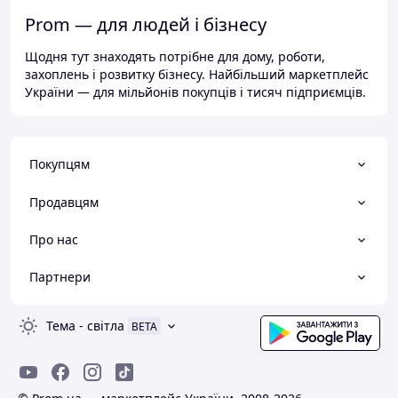
Prom — для людей і бізнесу
Щодня тут знаходять потрібне для дому, роботи,
захоплень і розвитку бізнесу. Найбільший маркетплейс
України — для мільйонів покупців і тисяч підприємців.
Покупцям
Продавцям
Про нас
Партнери
Тема
-
світла
BETA