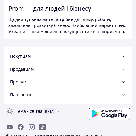
Prom — для людей і бізнесу
Щодня тут знаходять потрібне для дому, роботи,
захоплень і розвитку бізнесу. Найбільший маркетплейс
України — для мільйонів покупців і тисяч підприємців.
Покупцям
Продавцям
Про нас
Партнери
Тема
-
світла
BETA