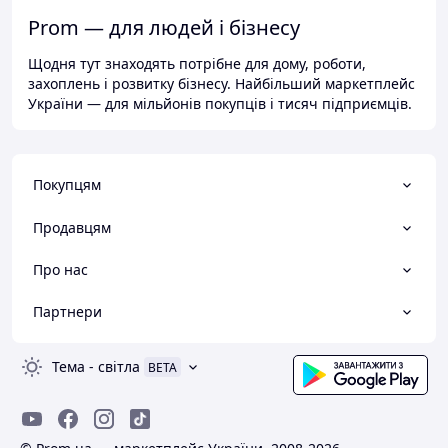
Prom — для людей і бізнесу
Щодня тут знаходять потрібне для дому, роботи,
захоплень і розвитку бізнесу. Найбільший маркетплейс
України — для мільйонів покупців і тисяч підприємців.
Покупцям
Продавцям
Про нас
Партнери
Тема
-
світла
BETA