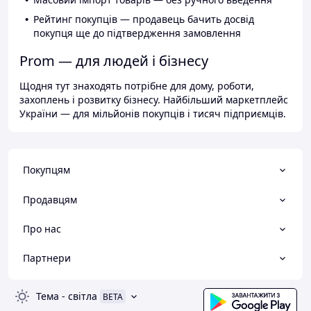
Рейтинг покупців — продавець бачить досвід
покупця ще до підтвердження замовлення
Prom — для людей і бізнесу
Щодня тут знаходять потрібне для дому, роботи,
захоплень і розвитку бізнесу. Найбільший маркетплейс
України — для мільйонів покупців і тисяч підприємців.
Покупцям
Продавцям
Про нас
Партнери
Тема
-
світла
BETA