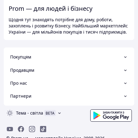
Prom — для людей і бізнесу
Щодня тут знаходять потрібне для дому, роботи,
захоплень і розвитку бізнесу. Найбільший маркетплейс
України — для мільйонів покупців і тисяч підприємців.
Покупцям
Продавцям
Про нас
Партнери
Тема
-
світла
BETA