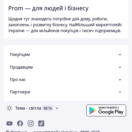
Prom — для людей і бізнесу
Щодня тут знаходять потрібне для дому, роботи,
захоплень і розвитку бізнесу. Найбільший маркетплейс
України — для мільйонів покупців і тисяч підприємців.
Покупцям
Продавцям
Про нас
Партнери
Тема
-
світла
BETA