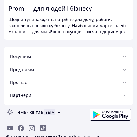
Prom — для людей і бізнесу
Щодня тут знаходять потрібне для дому, роботи,
захоплень і розвитку бізнесу. Найбільший маркетплейс
України — для мільйонів покупців і тисяч підприємців.
Покупцям
Продавцям
Про нас
Партнери
Тема
-
світла
BETA