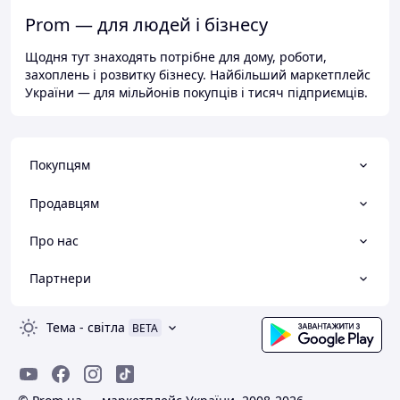
Prom — для людей і бізнесу
Щодня тут знаходять потрібне для дому, роботи,
захоплень і розвитку бізнесу. Найбільший маркетплейс
України — для мільйонів покупців і тисяч підприємців.
Покупцям
Продавцям
Про нас
Партнери
Тема
-
світла
BETA