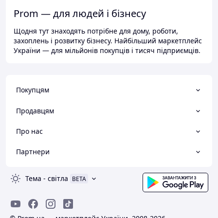
Prom — для людей і бізнесу
Щодня тут знаходять потрібне для дому, роботи,
захоплень і розвитку бізнесу. Найбільший маркетплейс
України — для мільйонів покупців і тисяч підприємців.
Покупцям
Продавцям
Про нас
Партнери
Тема
-
світла
BETA