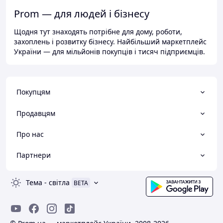
Prom — для людей і бізнесу
Щодня тут знаходять потрібне для дому, роботи,
захоплень і розвитку бізнесу. Найбільший маркетплейс
України — для мільйонів покупців і тисяч підприємців.
Покупцям
Продавцям
Про нас
Партнери
Тема
-
світла
BETA