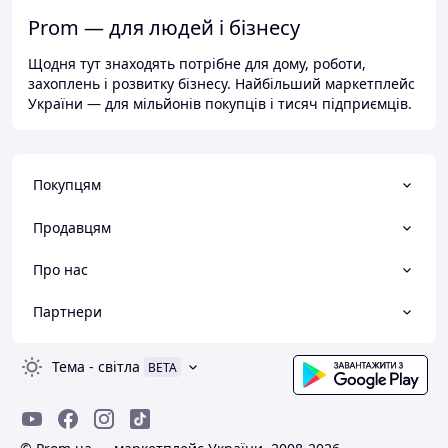
Prom — для людей і бізнесу
Щодня тут знаходять потрібне для дому, роботи,
захоплень і розвитку бізнесу. Найбільший маркетплейс
України — для мільйонів покупців і тисяч підприємців.
Покупцям
Продавцям
Про нас
Партнери
Тема
-
світла
BETA